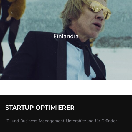
Finlandia
STARTUP OPTIMIERER
IT- und Business-Management-Unterstützung für Gründer