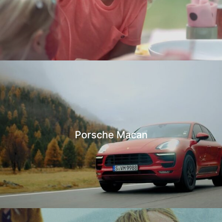
Porsche Macan