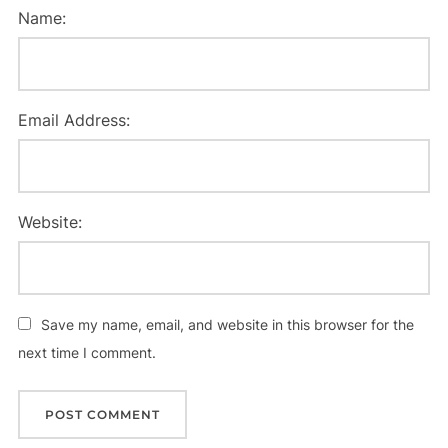
Name:
Email Address:
Website:
Save my name, email, and website in this browser for the
next time I comment.