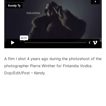
A film I shot 4 years ago during the photoshoot of the
photographer Pierre Winther for Finlandia Vodka.
Dop/Edit/Post – Kendy