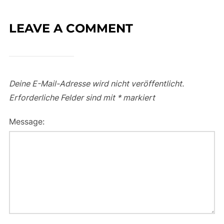
LEAVE A COMMENT
Deine E-Mail-Adresse wird nicht veröffentlicht.
Erforderliche Felder sind mit
*
markiert
Message: