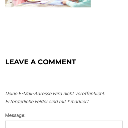
LEAVE A COMMENT
Deine E-Mail-Adresse wird nicht veröffentlicht.
Erforderliche Felder sind mit
*
markiert
Message: