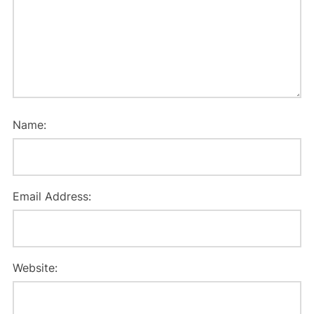
Name:
Email Address:
Website: