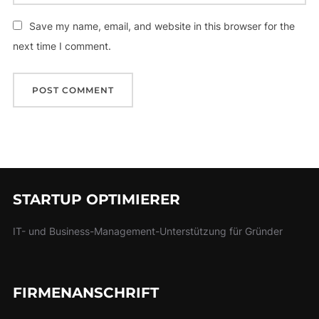
Save my name, email, and website in this browser for the
next time I comment.
STARTUP OPTIMIERER
IT- und Business-Management-Unterstützung für Gründer
FIRMENANSCHRIFT